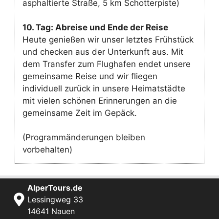
asphaltierte Straße, 5 km Schotterpiste)
10. Tag: Abreise und Ende der Reise
Heute genießen wir unser letztes Frühstück
und checken aus der Unterkunft aus. Mit
dem Transfer zum Flughafen endet unsere
gemeinsame Reise und wir fliegen
individuell zurück in unsere Heimatstädte
mit vielen schönen Erinnerungen an die
gemeinsame Zeit im Gepäck.
(Programmänderungen bleiben
vorbehalten)
AlperTours.de
Lessingweg 33
14641 Nauen