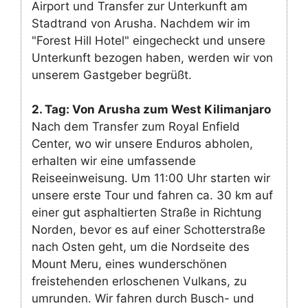
Airport und Transfer zur Unterkunft am
Stadtrand von Arusha. Nachdem wir im
"Forest Hill Hotel" eingecheckt und unsere
Unterkunft bezogen haben, werden wir von
unserem Gastgeber begrüßt.
2. Tag: Von Arusha zum West Kilimanjaro
Nach dem Transfer zum Royal Enfield
Center, wo wir unsere Enduros abholen,
erhalten wir eine umfassende
Reiseeinweisung. Um 11:00 Uhr starten wir
unsere erste Tour und fahren ca. 30 km auf
einer gut asphaltierten Straße in Richtung
Norden, bevor es auf einer Schotterstraße
nach Osten geht, um die Nordseite des
Mount Meru, eines wunderschönen
freistehenden erloschenen Vulkans, zu
umrunden. Wir fahren durch Busch- und