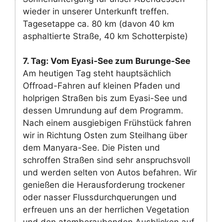
wieder in unserer Unterkunft treffen.
Tagesetappe ca. 80 km (davon 40 km
asphaltierte Straße, 40 km Schotterpiste)
7. Tag: Vom Eyasi-See zum Burunge-See
Am heutigen Tag steht hauptsächlich
Offroad-Fahren auf kleinen Pfaden und
holprigen Straßen bis zum Eyasi-See und
dessen Umrundung auf dem Programm.
Nach einem ausgiebigen Frühstück fahren
wir in Richtung Osten zum Steilhang über
dem Manyara-See. Die Pisten und
schroffen Straßen sind sehr anspruchsvoll
und werden selten von Autos befahren. Wir
genießen die Herausforderung trockener
oder nasser Flussdurchquerungen und
erfreuen uns an der herrlichen Vegetation