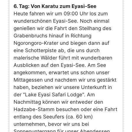
6. Tag: Von Karatu zum Eyasi-See
Heute fahren wir um 09:00 Uhr los zum
wunderschönen Eyasi-See. Noch einmal
genießen wir die Fahrt den Steilhang des
Grabenbruchs hinauf in Richtung
Ngorongoro-Krater und biegen dann auf
eine Schotterpiste ab, die uns durch
malerische Wälder führt mit wunderbaren
Ausblicken auf den Eyasi-See. Am See
angekommen, erwartet uns schon unser
Mittagessen und nachdem wir uns gestärkt
haben, beziehen wir unsere Unterkunft in
der "Lake Eyasi Safari Lodge". Am
Nachmittag können wir entweder den
Hadzabe-Stamm besuchen oder eine Fahrt
entlang des Seeufers (ca. 60 km)
unternehmen, bevor wir uns bei
Sonnenuntergang für unser Abendessen