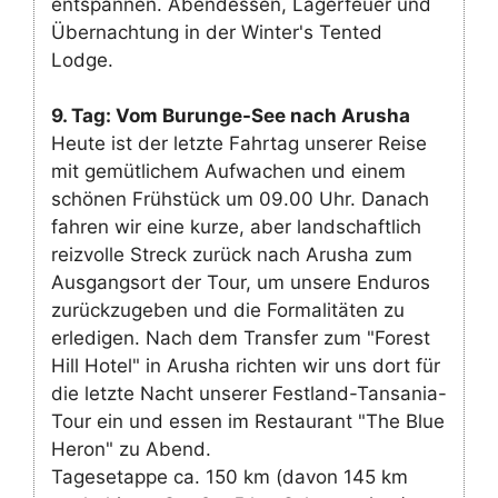
entspannen. Abendessen, Lagerfeuer und
Übernachtung in der Winter's Tented
Lodge.
9. Tag: Vom Burunge-See nach Arusha
Heute ist der letzte Fahrtag unserer Reise
mit gemütlichem Aufwachen und einem
schönen Frühstück um 09.00 Uhr. Danach
fahren wir eine kurze, aber landschaftlich
reizvolle Streck zurück nach Arusha zum
Ausgangsort der Tour, um unsere Enduros
zurückzugeben und die Formalitäten zu
erledigen. Nach dem Transfer zum "Forest
Hill Hotel" in Arusha richten wir uns dort für
die letzte Nacht unserer Festland-Tansania-
Tour ein und essen im Restaurant "The Blue
Heron" zu Abend.
Tagesetappe ca. 150 km (davon 145 km