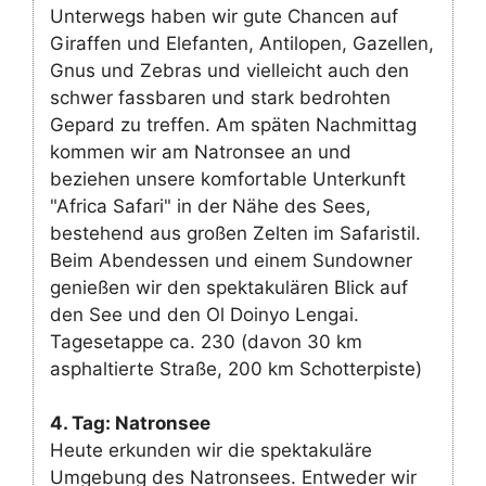
Unterwegs haben wir gute Chancen auf
Giraffen und Elefanten, Antilopen, Gazellen,
Gnus und Zebras und vielleicht auch den
schwer fassbaren und stark bedrohten
Gepard zu treffen. Am späten Nachmittag
kommen wir am Natronsee an und
beziehen unsere komfortable Unterkunft
"Africa Safari" in der Nähe des Sees,
bestehend aus großen Zelten im Safaristil.
Beim Abendessen und einem Sundowner
genießen wir den spektakulären Blick auf
den See und den Ol Doinyo Lengai.
Tagesetappe ca. 230 (davon 30 km
asphaltierte Straße, 200 km Schotterpiste)
4. Tag: Natronsee
Heute erkunden wir die spektakuläre
Umgebung des Natronsees. Entweder wir