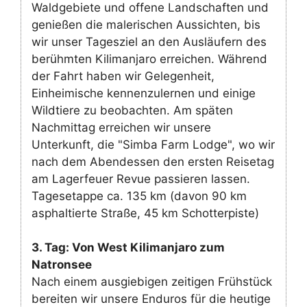
Waldgebiete und offene Landschaften und
genießen die malerischen Aussichten, bis
wir unser Tagesziel an den Ausläufern des
berühmten Kilimanjaro erreichen. Während
der Fahrt haben wir Gelegenheit,
Einheimische kennenzulernen und einige
Wildtiere zu beobachten. Am späten
Nachmittag erreichen wir unsere
Unterkunft, die "Simba Farm Lodge", wo wir
nach dem Abendessen den ersten Reisetag
am Lagerfeuer Revue passieren lassen.
Tagesetappe ca. 135 km (davon 90 km
asphaltierte Straße, 45 km Schotterpiste)
3. Tag: Von West Kilimanjaro zum
Natronsee
Nach einem ausgiebigen zeitigen Frühstück
bereiten wir unsere Enduros für die heutige