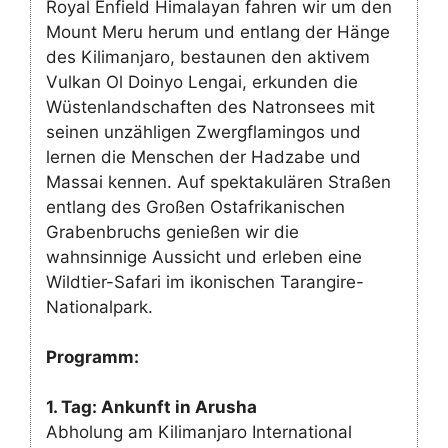
Royal Enfield Himalayan fahren wir um den
Mount Meru herum und entlang der Hänge
des Kilimanjaro, bestaunen den aktivem
Vulkan Ol Doinyo Lengai, erkunden die
Wüstenlandschaften des Natronsees mit
seinen unzähligen Zwergflamingos und
lernen die Menschen der Hadzabe und
Massai kennen. Auf spektakulären Straßen
entlang des Großen Ostafrikanischen
Grabenbruchs genießen wir die
wahnsinnige Aussicht und erleben eine
Wildtier-Safari im ikonischen Tarangire-
Nationalpark.
Programm:
1. Tag: Ankunft in Arusha
Abholung am Kilimanjaro International