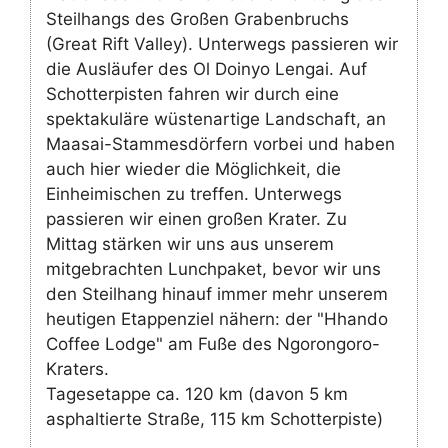
Steilhangs des Großen Grabenbruchs
(Great Rift Valley). Unterwegs passieren wir
die Ausläufer des Ol Doinyo Lengai. Auf
Schotterpisten fahren wir durch eine
spektakuläre wüstenartige Landschaft, an
Maasai-Stammesdörfern vorbei und haben
auch hier wieder die Möglichkeit, die
Einheimischen zu treffen. Unterwegs
passieren wir einen großen Krater. Zu
Mittag stärken wir uns aus unserem
mitgebrachten Lunchpaket, bevor wir uns
den Steilhang hinauf immer mehr unserem
heutigen Etappenziel nähern: der "Hhando
Coffee Lodge" am Fuße des Ngorongoro-
Kraters.
Tagesetappe ca. 120 km (davon 5 km
asphaltierte Straße, 115 km Schotterpiste)