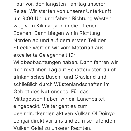
Tour vor, den längsten Fahrtag unserer
Reise. Wir starten von unserer Unterkunft
um 9:00 Uhr und fahren Richtung Westen,
weg vom Kilimanjaro, in die offenen
Ebenen. Dann biegen wir in Richtung
Norden ab und auf dem ersten Teil der
Strecke werden wir vom Motorrad aus
excellente Gelegenheit für
Wildbeobachtungen haben. Dann fahren wir
den restlichen Tag auf Schotterpisten durch
afrikanisches Busch- und Grasland und
schließlich durch Wüstenlandschaften im
Gebiet des Natronsees. Für das
Mittagessen haben wir ein Lunchpaket
eingepackt. Weiter geht es zum
beeindruckenden aktiven Vulkan Ol Doinyo
Lengai direkt vor uns und zum schlafenden
Vulkan Gelai zu unserer Rechten.