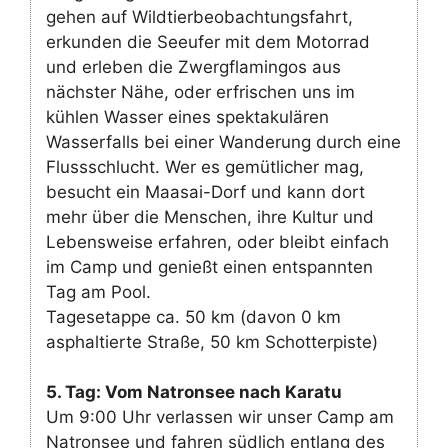
gehen auf Wildtierbeobachtungsfahrt,
erkunden die Seeufer mit dem Motorrad
und erleben die Zwergflamingos aus
nächster Nähe, oder erfrischen uns im
kühlen Wasser eines spektakulären
Wasserfalls bei einer Wanderung durch eine
Flussschlucht. Wer es gemütlicher mag,
besucht ein Maasai-Dorf und kann dort
mehr über die Menschen, ihre Kultur und
Lebensweise erfahren, oder bleibt einfach
im Camp und genießt einen entspannten
Tag am Pool.
Tagesetappe ca. 50 km (davon 0 km
asphaltierte Straße, 50 km Schotterpiste)
5. Tag: Vom Natronsee nach Karatu
Um 9:00 Uhr verlassen wir unser Camp am
Natronsee und fahren südlich entlang des