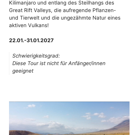
Kilimanjaro und entlang des Steilhangs des
Great Rift Valleys, die aufregende Pflanzen-
und Tierwelt und die ungezähmte Natur eines
aktiven Vulkans!
22.01.-31.01.2027
Schwierigkeitsgrad:
Diese Tour ist nicht für Anfänger/innen
geeignet