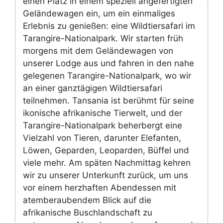
einen Platz in einem speziell angefertigten
Geländewagen ein, um ein einmaliges
Erlebnis zu genießen: eine Wildtiersafari im
Tarangire-Nationalpark. Wir starten früh
morgens mit dem Geländewagen von
unserer Lodge aus und fahren in den nahe
gelegenen Tarangire-Nationalpark, wo wir
an einer ganztägigen Wildtiersafari
teilnehmen. Tansania ist berühmt für seine
ikonische afrikanische Tierwelt, und der
Tarangire-Nationalpark beherbergt eine
Vielzahl von Tieren, darunter Elefanten,
Löwen, Geparden, Leoparden, Büffel und
viele mehr. Am späten Nachmittag kehren
wir zu unserer Unterkunft zurück, um uns
vor einem herzhaften Abendessen mit
atemberaubendem Blick auf die
afrikanische Buschlandschaft zu