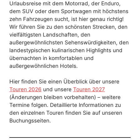
Urlaubsreise mit dem Motorrad, der Enduro,
dem SUV oder dem Sportwagen mit höchstens
zehn Fahrzeugen sucht, ist hier genau richtig!
Wir führen Sie zu den schönsten Strecken, den
vielfältigsten Landschaften, den
außergewöhnlichsten Sehenswürdigkeiten, den
landestypischen kulinarischen Highlights und
übernachten in komfortablen und
außergewöhnlichen Hotels.
Hier finden Sie einen Überblick über unsere
Touren 2026
und unsere
Touren 2027
(Änderungen bleiben vorbehalten) – weitere
Termine folgen. Detaillierte Informationen zu
den einzelnen Touren finden Sie auf unseren
Buchungsseiten.