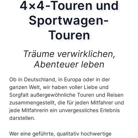
4×4-Touren und
Sportwagen-
Touren
Träume verwirklichen,
Abenteuer leben
Ob in Deutschland, in Europa oder in der
ganzen Welt, wir haben voller Liebe und
Sorgfalt außergewöhnliche Touren und Reisen
zusammengestellt, die für jeden Mitfahrer und
jede Mitfahrerin ein unvergessliches Erlebnis
darstellen.
Wer eine geführte, qualitativ hochwertige