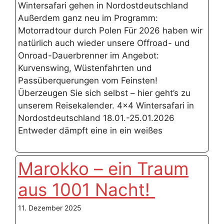
Wintersafari gehen in Nordostdeutschland
Außerdem ganz neu im Programm:
Motorradtour durch Polen Für 2026 haben wir
natürlich auch wieder unsere Offroad- und
Onroad-Dauerbrenner im Angebot:
Kurvenswing, Wüstenfahrten und
Passüberquerungen vom Feinsten!
Überzeugen Sie sich selbst – hier geht’s zu
unserem Reisekalender. 4×4 Wintersafari in
Nordostdeutschland 18.01.-25.01.2026
Entweder dämpft eine in ein weißes
Marokko – ein Traum
aus 1001 Nacht!
11. Dezember 2025