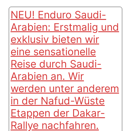
NEU! Enduro Saudi-
Arabien: Erstmalig und
exklusiv bieten wir
eine sensationelle
Reise durch Saudi-
Arabien an. Wir
werden unter anderem
in der Nafud-Wüste
Etappen der Dakar-
Rallye nachfahren.