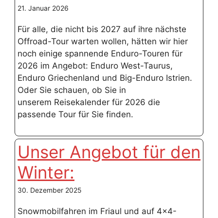
21. Januar 2026
Für alle, die nicht bis 2027 auf ihre nächste
Offroad-Tour warten wollen, hätten wir hier
noch einige spannende Enduro-Touren für
2026 im Angebot: Enduro West-Taurus,
Enduro Griechenland und Big-Enduro Istrien.
Oder Sie schauen, ob Sie in
unserem Reisekalender für 2026 die
passende Tour für Sie finden.
Unser Angebot für den
Winter:
30. Dezember 2025
Snowmobilfahren im Friaul und auf 4×4-