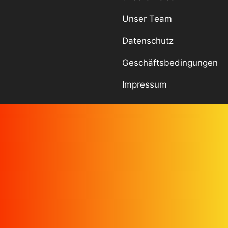
Unser Team
Datenschutz
Geschäftsbedingungen
Impressum